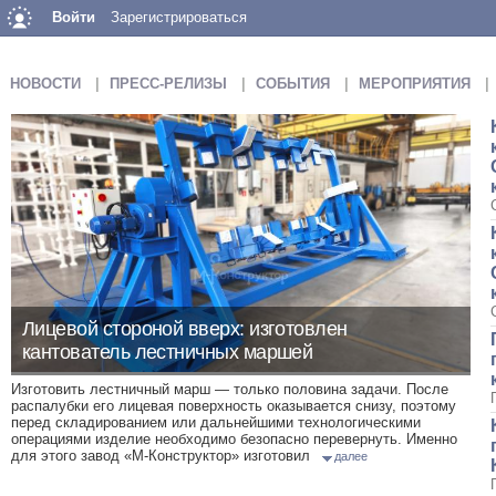
Войти
Зарегистрироваться
НОВОСТИ
ПРЕСС-РЕЛИЗЫ
СОБЫТИЯ
МЕРОПРИЯТИЯ
Лицевой стороной вверх: изготовлен
кантователь лестничных маршей
Изготовить лестничный марш — только половина задачи. После
распалубки его лицевая поверхность оказывается снизу, поэтому
перед складированием или дальнейшими технологическими
операциями изделие необходимо безопасно перевернуть. Именно
для этого завод «М-Конструктор» изготовил
далее