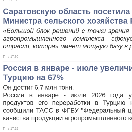
Пт в 17:30
Саратовскую область посетила
Министра сельского хозяйства
«Большой блок решений с точки зрения
агропромышленного комплекса сфоку
отрасли, которая имеет мощную базу в
Пт в 17:30
Россия в январе - июле увеличи
Турцию на 67%
Он достиг 6,7 млн тонн.
Россия в январе - июле 2026 года у
продуктов его переработки в Турцию 
сообщили ТАСС в ФГБУ "Федеральный це
качества продукции агропромышленного 
Пт в 17:15