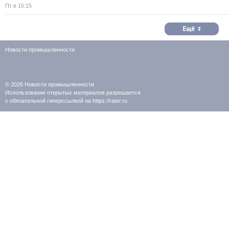
Пт в 16:15
Новости промышленности
© 2026
Новости промышленности
Использование открытых материалов разрешается
с обязательной гиперссылкой на https://rater.ru