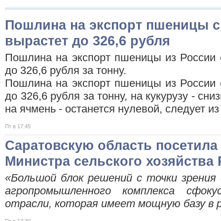
Пошлина на экспорт пшеницы с 
вырастет до 326,6 рубля
Пошлина на экспорт пшеницы из России с
до 326,6 рубля за тонну.
Пошлина на экспорт пшеницы из России с
до 326,6 рубля за тонну, на кукурузу - сни
на ячмень - останется нулевой, следует и
Пт в 17:45
Саратовскую область посетила
Министра сельского хозяйства
«Большой блок решений с точки зрения
агропромышленного комплекса сфоку
отрасли, которая имеет мощную базу в